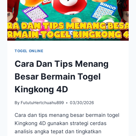
TOGEL ONLINE
Cara Dan Tips Menang
Besar Bermain Togel
Kingkong 4D
By
FututuHertchuahu899
03/30/2026
Cara dan tips menang besar bermain togel
Kingkong 4D gunakan strategi cerdas
analisis angka tepat dan tingkatkan