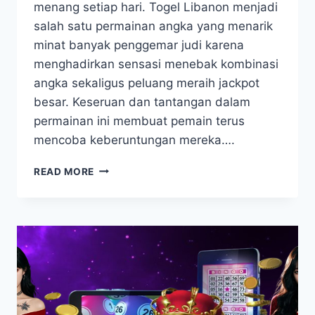
menang setiap hari. Togel Libanon menjadi
salah satu permainan angka yang menarik
minat banyak penggemar judi karena
menghadirkan sensasi menebak kombinasi
angka sekaligus peluang meraih jackpot
besar. Keseruan dan tantangan dalam
permainan ini membuat pemain terus
mencoba keberuntungan mereka….
RAHASIA
READ MORE
MENDAPATKAN
JACKPOT
BESAR
BERMAIN
TOGEL
LIBANON