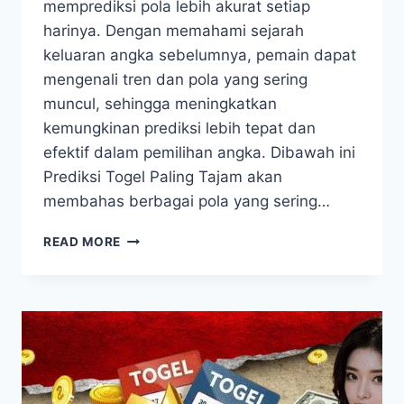
memprediksi pola lebih akurat setiap
harinya. Dengan memahami sejarah
keluaran angka sebelumnya, pemain dapat
mengenali tren dan pola yang sering
muncul, sehingga meningkatkan
kemungkinan prediksi lebih tepat dan
efektif dalam pemilihan angka. Dibawah ini
Prediksi Togel Paling Tajam akan
membahas berbagai pola yang sering…
POLA
READ MORE
AMPUH
TOGEL
NEW
YORK
LOTTERY
YANG
SERING
MUNCUL