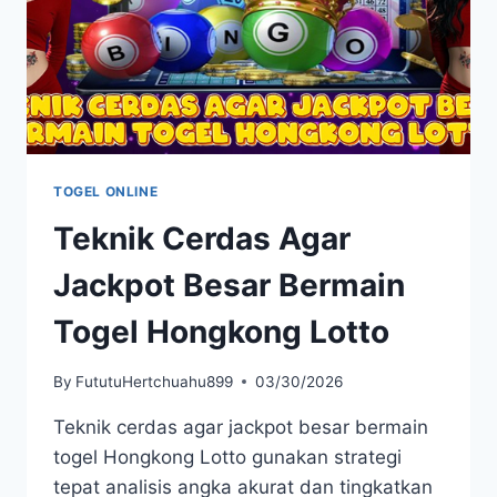
TOGEL ONLINE
Teknik Cerdas Agar
Jackpot Besar Bermain
Togel Hongkong Lotto
By
FututuHertchuahu899
03/30/2026
Teknik cerdas agar jackpot besar bermain
togel Hongkong Lotto gunakan strategi
tepat analisis angka akurat dan tingkatkan