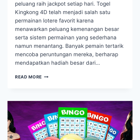
peluang raih jackpot setiap hari. Togel
Kingkong 4D telah menjadi salah satu
permainan lotere favorit karena
menawarkan peluang kemenangan besar
serta sistem permainan yang sederhana
namun menantang. Banyak pemain tertarik
mencoba peruntungan mereka, berharap
mendapatkan hadiah besar dari…
CARA
READ MORE
DAN
TIPS
MENANG
BESAR
BERMAIN
TOGEL
KINGKONG
4D