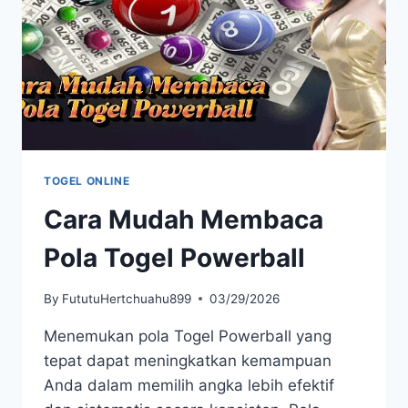
TOGEL ONLINE
Cara Mudah Membaca
Pola Togel Powerball
By
FututuHertchuahu899
03/29/2026
Menemukan pola Togel Powerball yang
tepat dapat meningkatkan kemampuan
Anda dalam memilih angka lebih efektif