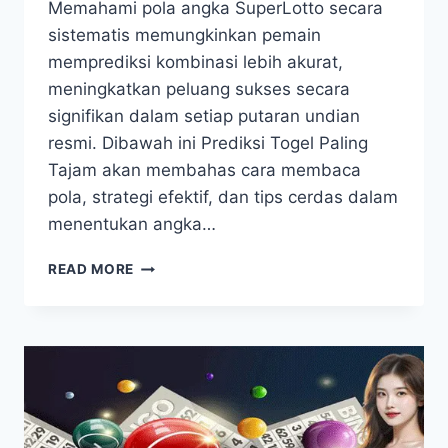
Memahami pola angka SuperLotto secara
sistematis memungkinkan pemain
memprediksi kombinasi lebih akurat,
meningkatkan peluang sukses secara
signifikan dalam setiap putaran undian
resmi. Dibawah ini Prediksi Togel Paling
Tajam akan membahas cara membaca
pola, strategi efektif, dan tips cerdas dalam
menentukan angka…
RAHASIA
READ MORE
ANGKA
TOGEL
SUPERLOTTO
PALING
AKURAT