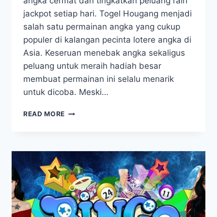
angka cermat dan tingkatkan peluang raih
jackpot setiap hari. Togel Hougang menjadi
salah satu permainan angka yang cukup
populer di kalangan pecinta lotere angka di
Asia. Keseruan menebak angka sekaligus
peluang untuk meraih hadiah besar
membuat permainan ini selalu menarik
untuk dicoba. Meski…
STRATEGI
READ MORE
JITU
BERMAIN
TOGEL
HOUGANG
AGAR
MENANG
BESAR