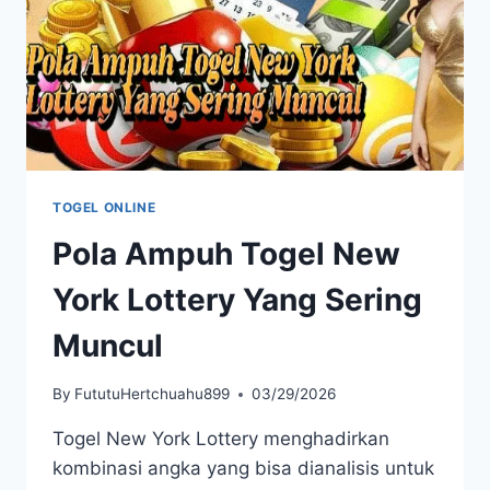
TOGEL ONLINE
Pola Ampuh Togel New
York Lottery Yang Sering
Muncul
By
FututuHertchuahu899
03/29/2026
Togel New York Lottery menghadirkan
kombinasi angka yang bisa dianalisis untuk