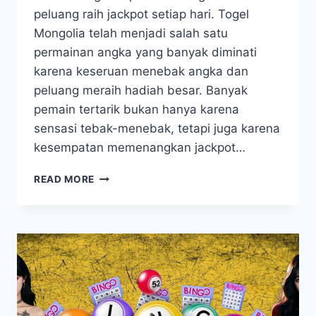
peluang raih jackpot setiap hari. Togel
Mongolia telah menjadi salah satu
permainan angka yang banyak diminati
karena keseruan menebak angka dan
peluang meraih hadiah besar. Banyak
pemain tertarik bukan hanya karena
sensasi tebak-menebak, tetapi juga karena
kesempatan memenangkan jackpot…
CARA
READ MORE
MUDAH
BERMAIN
TOGEL
MONGOLIA
DENGAN
MENANG
BESAR