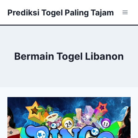
Skip
Prediksi Togel Paling Tajam
to
content
Bermain Togel Libanon