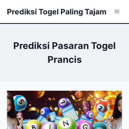
Skip
Prediksi Togel Paling Tajam
to
content
Prediksi Pasaran Togel
Prancis