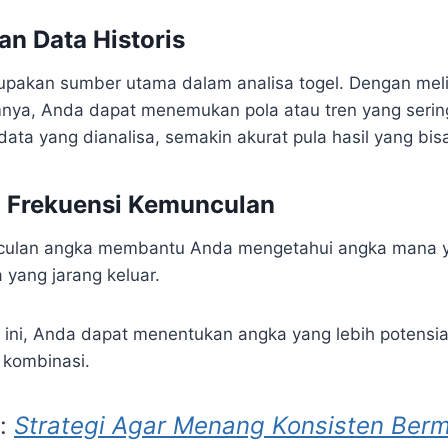
n Data Historis
rupakan sumber utama dalam analisa togel. Dengan meli
nya, Anda dapat menemukan pola atau tren yang serin
ta yang dianalisa, semakin akurat pula hasil yang bisa
 Frekuensi Kemunculan
culan angka membantu Anda mengetahui angka mana y
yang jarang keluar.
 ini, Anda dapat menentukan angka yang lebih potensia
 kombinasi.
a:
Strategi Agar Menang Konsisten Berm