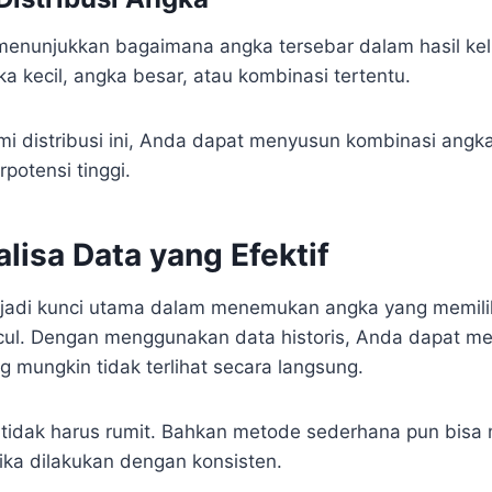
 menunjukkan bagaimana angka tersebar dalam hasil ke
a kecil, angka besar, atau kombinasi tertentu.
distribusi ini, Anda dapat menyusun kombinasi angka
potensi tinggi.
lisa Data yang Efektif
jadi kunci utama dalam menemukan angka yang memilik
ul. Dengan menggunakan data historis, Anda dapat men
g mungkin tidak terlihat secara langsung.
ni tidak harus rumit. Bahkan metode sederhana pun bisa
ika dilakukan dengan konsisten.