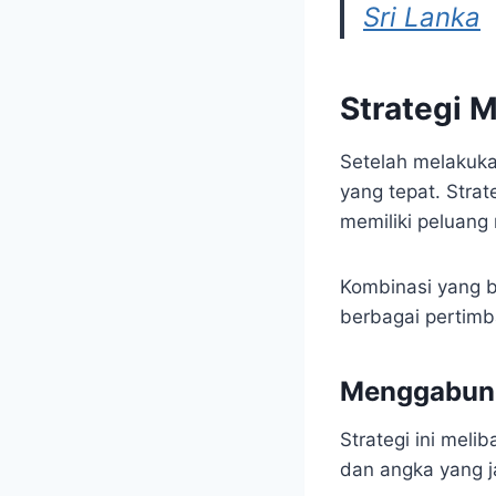
Sri Lanka
Strategi 
Setelah melakuka
yang tepat. Strat
memiliki peluang
Kombinasi yang ba
berbagai pertim
Menggabung
Strategi ini mel
dan angka yang ja