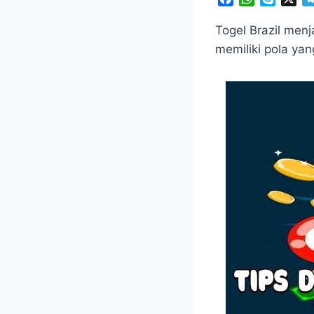
a
h
k
c
a
y
Togel Brazil men
e
t
p
memiliki pola ya
b
s
e
o
A
o
p
k
p