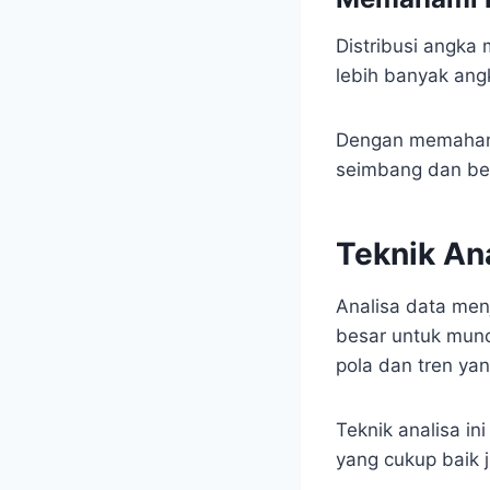
Distribusi angka
lebih banyak angk
Dengan memahami 
seimbang dan ber
Teknik Ana
Analisa data men
besar untuk munc
pola dan tren yan
Teknik analisa i
yang cukup baik j