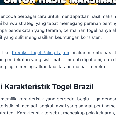
encoba berbagai cara untuk mendapatkan hasil maksim
bahwa strategi yang tepat memegang peranan pentin
anpa pendekatan yang terarah, permainan togel hanya 
tif yang sulit menghasilkan keuntungan konsisten.
rtikel
Prediksi Togel Paling Tajam
ini akan membahas str
gan pendekatan yang sistematis, mudah dipahami, dan d
yang ingin meningkatkan kualitas permainan mereka.
Karakteristik Togel Brazil
l memiliki karakteristik yang berbeda, begitu juga dengan
ristik ini menjadi langkah awal yang sangat penting 
rategi. Karakteristik tersebut mencakup pola keluaran,