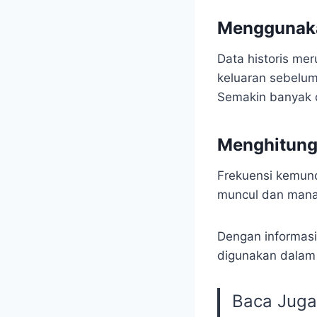
Menggunaka
Data historis me
keluaran sebelum
Semakin banyak da
Menghitung
Frekuensi kemun
muncul dan mana 
Dengan informasi
digunakan dalam
Baca Jug