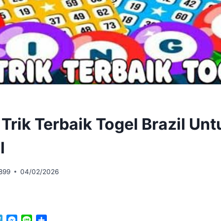
Trik Terbaik Togel Brazil Unt
l
899
04/02/2026
T
M
L
S