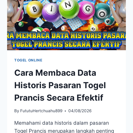
TOGEL ONLINE
Cara Membaca Data
Historis Pasaran Togel
Prancis Secara Efektif
By
FututuHertchuahu899
04/08/2026
Memahami data historis dalam pasaran
Togel Prancis merupakan langkah penting