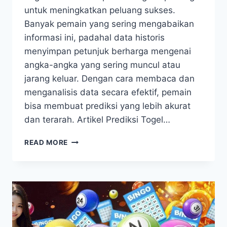
untuk meningkatkan peluang sukses.
Banyak pemain yang sering mengabaikan
informasi ini, padahal data historis
menyimpan petunjuk berharga mengenai
angka-angka yang sering muncul atau
jarang keluar. Dengan cara membaca dan
menganalisis data secara efektif, pemain
bisa membuat prediksi yang lebih akurat
dan terarah. Artikel Prediksi Togel…
CARA
READ MORE
MEMBACA
DATA
HISTORIS
PASARAN
TOGEL
PRANCIS
SECARA
EFEKTIF