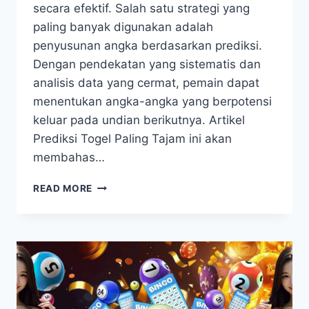
secara efektif. Salah satu strategi yang
paling banyak digunakan adalah
penyusunan angka berdasarkan prediksi.
Dengan pendekatan yang sistematis dan
analisis data yang cermat, pemain dapat
menentukan angka-angka yang berpotensi
keluar pada undian berikutnya. Artikel
Prediksi Togel Paling Tajam ini akan
membahas…
RAHASIA
READ MORE
PENYUSUNAN
ANGKA
TOGEL
ITALIA
BERDASARKAN
PREDIKSI