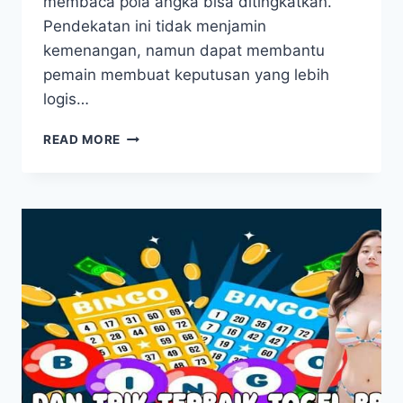
membaca pola angka bisa ditingkatkan.
Pendekatan ini tidak menjamin
kemenangan, namun dapat membantu
pemain membuat keputusan yang lebih
logis…
STRATEGI
READ MORE
TERBAIK
TOGEL
SUDAN
DENGAN
PENDEKATAN
STATISTIK