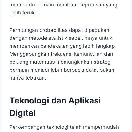
membantu pemain membuat keputusan yang
lebih terukur.
Perhitungan probabilitas dapat dipadukan
dengan metode statistik sebelumnya untuk
memberikan pendekatan yang lebih lengkap.
Menggabungkan frekuensi kemunculan dan
peluang matematis memungkinkan strategi
bermain menjadi lebih berbasis data, bukan
hanya tebakan.
Teknologi dan Aplikasi
Digital
Perkembangan teknologi telah mempermudah