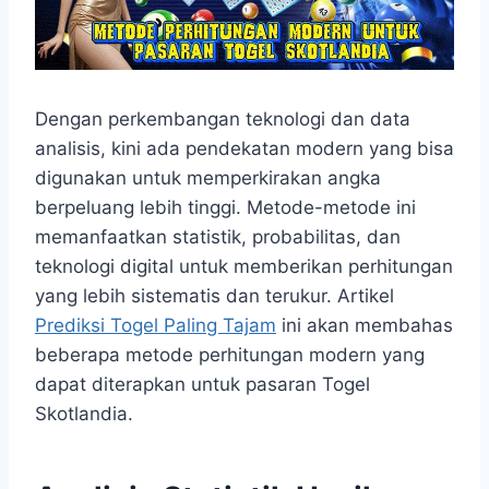
Dengan perkembangan teknologi dan data
analisis, kini ada pendekatan modern yang bisa
digunakan untuk memperkirakan angka
berpeluang lebih tinggi. Metode-metode ini
memanfaatkan statistik, probabilitas, dan
teknologi digital untuk memberikan perhitungan
yang lebih sistematis dan terukur. Artikel
Prediksi Togel Paling Tajam
ini akan membahas
beberapa metode perhitungan modern yang
dapat diterapkan untuk pasaran Togel
Skotlandia.