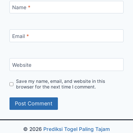
Name
*
Email
*
Website
Save my name, email, and website in this
browser for the next time I comment.
© 2026
Prediksi Togel Paling Tajam