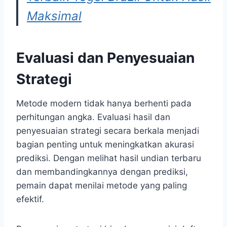
Maksimal
Evaluasi dan Penyesuaian
Strategi
Metode modern tidak hanya berhenti pada
perhitungan angka. Evaluasi hasil dan
penyesuaian strategi secara berkala menjadi
bagian penting untuk meningkatkan akurasi
prediksi. Dengan melihat hasil undian terbaru
dan membandingkannya dengan prediksi,
pemain dapat menilai metode yang paling
efektif.