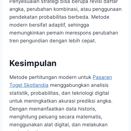
Penyesuaian strategi bisa berupa revisi daftar
angka, perubahan kombinasi, atau penggunaan
pendekatan probabilitas berbeda. Metode
modern bersifat adaptif, sehingga
memungkinkan pemain merespons perubahan
tren pengundian dengan lebih cepat.
Kesimpulan
Metode perhitungan modern untuk
Pasaran
Togel Skotlandia
menggabungkan analisis
statistik, probabilitas, dan teknologi digital
untuk meningkatkan akurasi prediksi angka.
Dengan memanfaatkan data historis,
menghitung peluang secara matematis,
menggunakan alat digital, dan melakukan