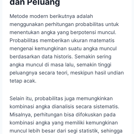
dan Peluang
Metode modern berikutnya adalah
menggunakan perhitungan probabilitas untuk
menentukan angka yang berpotensi muncul.
Probabilitas memberikan ukuran matematis
mengenai kemungkinan suatu angka muncul
berdasarkan data historis. Semakin sering
angka muncul di masa lalu, semakin tinggi
peluangnya secara teori, meskipun hasil undian
tetap acak.
Selain itu, probabilitas juga memungkinkan
kombinasi angka dianalisis secara sistematis.
Misalnya, perhitungan bisa difokuskan pada
kombinasi angka yang memiliki kemungkinan
muncul lebih besar dari segi statistik, sehingga