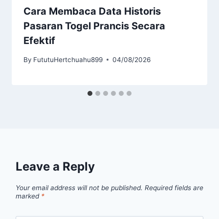
Cara Membaca Data Historis
Pasaran Togel Prancis Secara
Efektif
By
FututuHertchuahu899
04/08/2026
Leave a Reply
Your email address will not be published.
Required fields are
marked
*