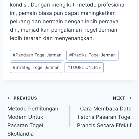
kondisi. Dengan mengikuti metode profesional
ini, pemain biasa pun dapat meningkatkan
peluang dan bermain dengan lebih percaya
diri, menjadikan pengalaman Togel Jerman
lebih terarah dan menyenangkan.
Post
#
Panduan Togel Jerman
#
Prediksi Togel Jerman
Tags:
#
Strategi Togel Jerman
#
TOGEL ONLINE
Post
PREVIOUS
NEXT
Metode Perhitungan
Cara Membaca Data
navigation
Modern Untuk
Historis Pasaran Togel
Pasaran Togel
Prancis Secara Efektif
Skotlandia