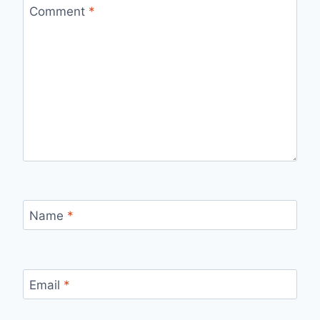
Comment
*
Name
*
Email
*