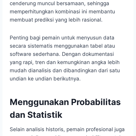
cenderung muncul bersamaan, sehingga
memperhitungkan kombinasi ini membantu
membuat prediksi yang lebih rasional.
Penting bagi pemain untuk menyusun data
secara sistematis menggunakan tabel atau
software sederhana. Dengan dokumentasi
yang rapi, tren dan kemungkinan angka lebih
mudah dianalisis dan dibandingkan dari satu
undian ke undian berikutnya.
Menggunakan Probabilitas
dan Statistik
Selain analisis historis, pemain profesional juga