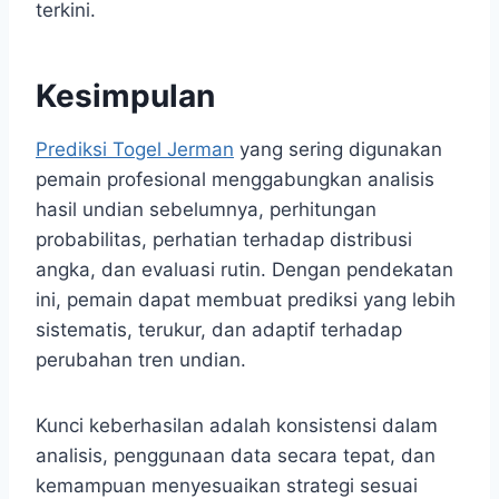
terkini.
Kesimpulan
Prediksi Togel Jerman
yang sering digunakan
pemain profesional menggabungkan analisis
hasil undian sebelumnya, perhitungan
probabilitas, perhatian terhadap distribusi
angka, dan evaluasi rutin. Dengan pendekatan
ini, pemain dapat membuat prediksi yang lebih
sistematis, terukur, dan adaptif terhadap
perubahan tren undian.
Kunci keberhasilan adalah konsistensi dalam
analisis, penggunaan data secara tepat, dan
kemampuan menyesuaikan strategi sesuai