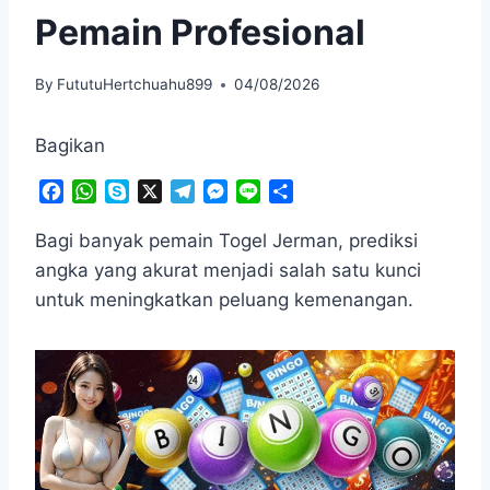
Pemain Profesional
By
FututuHertchuahu899
04/08/2026
Bagikan
F
W
S
X
T
M
L
S
a
h
k
e
e
i
h
c
a
y
l
s
n
a
Bagi banyak pemain Togel Jerman, prediksi
e
t
p
e
s
e
r
angka yang akurat menjadi salah satu kunci
b
s
e
g
e
e
untuk meningkatkan peluang kemenangan.
o
A
r
n
o
p
a
g
k
p
m
e
r